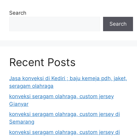
Search
Search
Recent Posts
Jasa konveksi di Kediri ; baju kemeja pdh, jaket,
seragam olahraga
konveksi seragam olahraga, custom jersey
Gianyar
konveksi seragam olahraga, custom jersey di
Semarang
konveksi seragam olahraga, custom jersey di