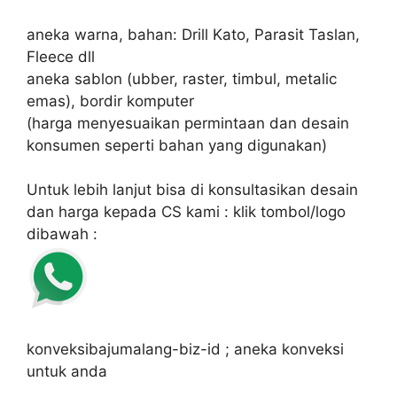
aneka warna, bahan: Drill Kato, Parasit Taslan,
Fleece dll
aneka sablon (ubber, raster, timbul, metalic
emas), bordir komputer
(harga menyesuaikan permintaan dan desain
konsumen seperti bahan yang digunakan)
Untuk lebih lanjut bisa di konsultasikan desain
dan harga kepada CS kami : klik tombol/logo
dibawah :
konveksibajumalang-biz-id ; aneka konveksi
untuk anda