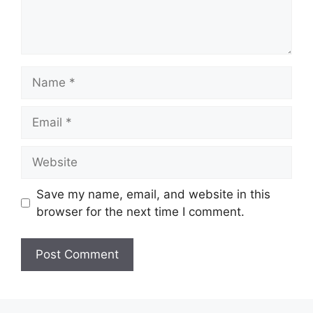
Name
Email
Website
Save my name, email, and website in this
browser for the next time I comment.